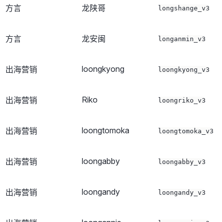
方言
龙陕哥
longshange_v3
方言
龙安闽
longanmin_v3
loongkyong
出海营销
loongkyong_v3
Riko
出海营销
loongriko_v3
loongtomoka
出海营销
loongtomoka_v3
loongabby
出海营销
loongabby_v3
loongandy
出海营销
loongandy_v3