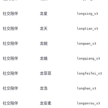
社交陪伴
龙星
longxing_v3
社交陪伴
龙天
longtian_v3
社交陪伴
龙婉
longwan_v3
社交陪伴
龙嫱
longqiang_v3
社交陪伴
龙菲菲
longfeifei_v3
社交陪伴
龙浩
longhao_v3
社交陪伴
龙安柔
longanrou_v3