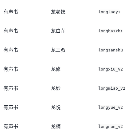
有声书
龙老姨
longlaoyi
有声书
龙白芷
longbaizhi
有声书
龙三叔
longsanshu
有声书
龙修
longxiu_v2
有声书
龙妙
longmiao_v2
有声书
龙悦
longyue_v2
有声书
龙楠
longnan_v2