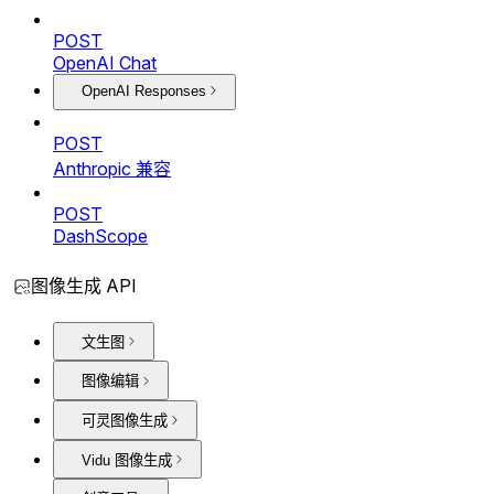
POST
OpenAI Chat
OpenAI Responses
POST
Anthropic 兼容
POST
DashScope
图像生成 API
文生图
图像编辑
可灵图像生成
Vidu 图像生成