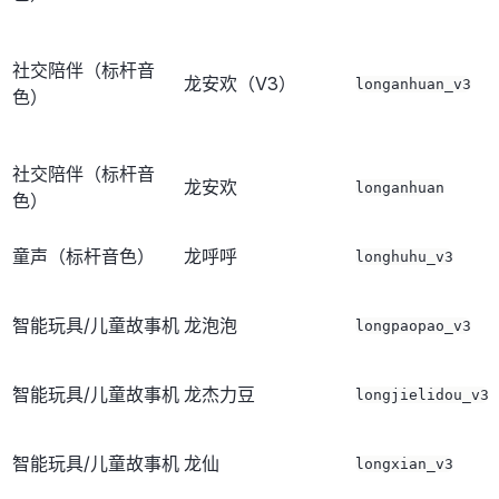
社交陪伴（标杆音
龙安欢（V3）
longanhuan_v3
色）
社交陪伴（标杆音
龙安欢
longanhuan
色）
童声（标杆音色）
龙呼呼
longhuhu_v3
智能玩具/儿童故事机
龙泡泡
longpaopao_v3
智能玩具/儿童故事机
龙杰力豆
longjielidou_v3
智能玩具/儿童故事机
龙仙
longxian_v3