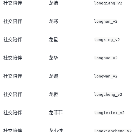
社交陪伴
龙嫱
longqiang_v2
社交陪伴
龙寒
longhan_v2
社交陪伴
龙星
longxing_v2
社交陪伴
龙华
longhua_v2
社交陪伴
龙婉
longwan_v2
社交陪伴
龙橙
longcheng_v2
社交陪伴
龙菲菲
longfeifei_v2
社交陪伴
龙小诚
longxiaocheng_v2