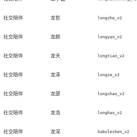
社交陪伴
龙哲
longzhe_v2
社交陪伴
龙颜
longyan_v2
社交陪伴
龙天
longtian_v2
社交陪伴
龙泽
longze_v2
社交陪伴
龙邵
longshao_v2
社交陪伴
龙浩
longhao_v2
社交陪伴
龙深
kabuleshen_v2