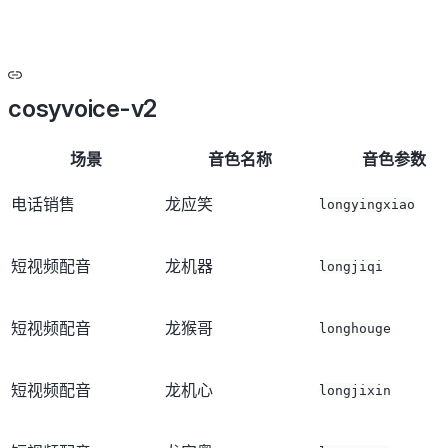
cosyvoice-v2
场景
音色名称
音色参数
电话销售
龙应笑
longyingxiao
短视频配音
龙机器
longjiqi
短视频配音
龙猴哥
longhouge
短视频配音
龙机心
longjixin