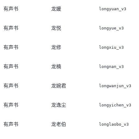
有声书
龙媛
longyuan_v3
有声书
龙悦
longyue_v3
有声书
龙修
longxiu_v3
有声书
龙楠
longnan_v3
有声书
龙婉君
longwanjun_v3
有声书
龙逸尘
longyichen_v3
有声书
龙老伯
longlaobo_v3