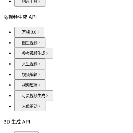
创意工具
视频生成 API
万相 3.0
图生视频
参考视频生成
文生视频
视频编辑
视频超清
可灵视频生成
人像驱动
3D 生成 API