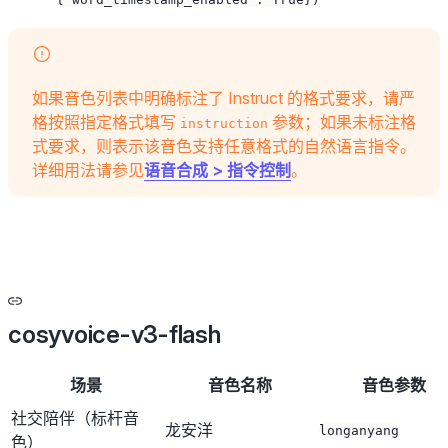
如果音色列表中明确标注了 Instruct 的格式要求，请严
格按照指定格式填写
参数；如果未标注格
instruction
式要求，则表示该音色支持任意格式的自然语言指令。
详细用法请参见
语音合成 > 指令控制
。
cosyvoice-v3-flash
场景
音色名称
音色参数
社交陪伴（标杆音
龙安洋
longanyang
色）