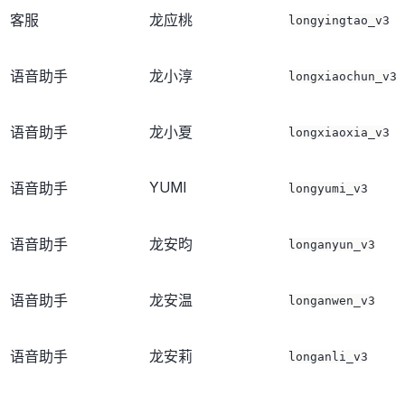
客服
龙应桃
longyingtao_v3
语音助手
龙小淳
longxiaochun_v3
语音助手
龙小夏
longxiaoxia_v3
YUMI
语音助手
longyumi_v3
语音助手
龙安昀
longanyun_v3
语音助手
龙安温
longanwen_v3
语音助手
龙安莉
longanli_v3