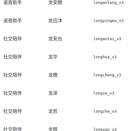
语音助手
龙安朗
longanlang_v3
语音助手
龙应沐
longyingmu_v3
社交陪伴
龙安台
longantai_v3
社交陪伴
龙华
longhua_v3
社交陪伴
龙橙
longcheng_v3
社交陪伴
龙泽
longze_v3
社交陪伴
龙哲
longzhe_v3
社交陪伴
龙颜
longyan_v3