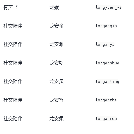
有声书
龙媛
longyuan_v2
社交陪伴
龙安亲
longanqin
社交陪伴
龙安雅
longanya
社交陪伴
龙安朔
longanshuo
社交陪伴
龙安灵
longanling
社交陪伴
龙安智
longanzhi
社交陪伴
龙安柔
longanrou