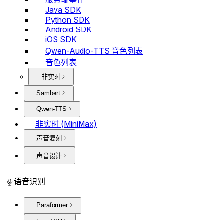
Java SDK
Python SDK
Android SDK
iOS SDK
Qwen-Audio-TTS 音色列表
音色列表
非实时
Sambert
Qwen-TTS
非实时 (MiniMax)
声音复刻
声音设计
语音识别
Paraformer