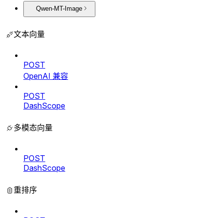
Qwen-MT-Image
文本向量
POST
OpenAI 兼容
POST
DashScope
多模态向量
POST
DashScope
重排序