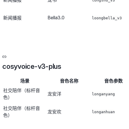
新闻播报
龙书
longshu_v3
Bella3.0
新闻播报
loongbella_v3
cosyvoice-v3-plus
场景
音色名称
音色参数
社交陪伴（标杆音
龙安洋
longanyang
色）
社交陪伴（标杆音
龙安欢
longanhuan
色）