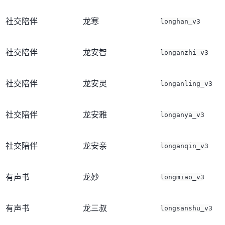
社交陪伴
龙寒
longhan_v3
社交陪伴
龙安智
longanzhi_v3
社交陪伴
龙安灵
longanling_v3
社交陪伴
龙安雅
longanya_v3
社交陪伴
龙安亲
longanqin_v3
有声书
龙妙
longmiao_v3
有声书
龙三叔
longsanshu_v3