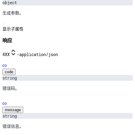
object
生成参数。
显示子属性
响应
4XX
-
application/json
code
string
错误码。
message
string
错误信息。