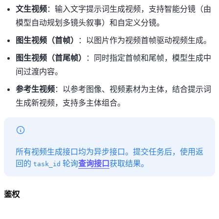
文生视频
：输入文字提示词生成视频，支持智能分镜（由
模型自动规划多镜头叙事）和自定义分镜。
图生视频（首帧）
：以图片作为视频首帧驱动视频生成。
图生视频（首尾帧）
：同时指定首帧和尾帧，模型生成中
间过渡内容。
参考生视频
：以参考图像、视频素材为主体，结合提示词
生成新视频，支持多主体组合。
所有视频生成接口均为异步接口。提交任务后，使用返
回的
轮询
查询接口
获取结果。
task_id
鉴权