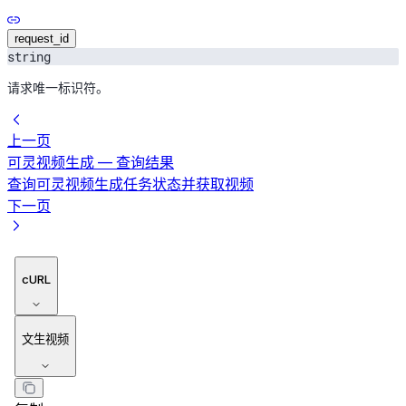
request_id
string
请求唯一标识符。
上一页
可灵视频生成 — 查询结果
查询可灵视频生成任务状态并获取视频
下一页
cURL
文生视频