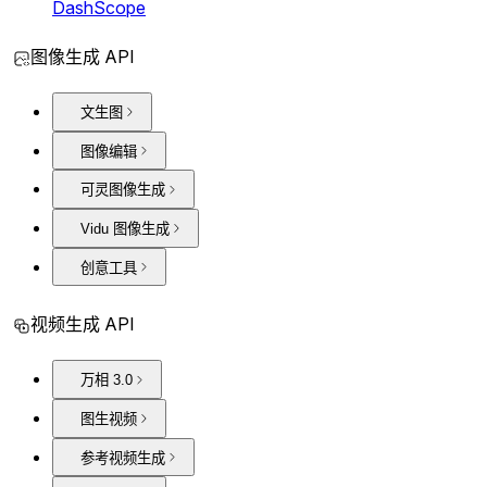
DashScope
图像生成 API
文生图
图像编辑
可灵图像生成
Vidu 图像生成
创意工具
视频生成 API
万相 3.0
图生视频
参考视频生成