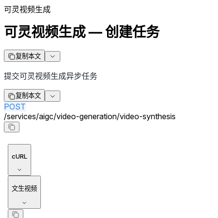
可灵视频生成
可灵视频生成 — 创建任务
复制本文
提交可灵视频生成异步任务
复制本文
POST
/
services
/
aigc
/
video-generation
/
video-synthesis
cURL
文生视频