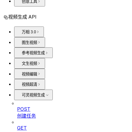
创意工具
视频生成 API
万相 3.0
图生视频
参考视频生成
文生视频
视频编辑
视频超清
可灵视频生成
POST
创建任务
GET