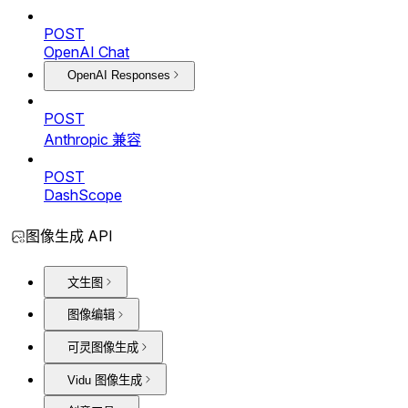
POST
OpenAI Chat
OpenAI Responses
POST
Anthropic 兼容
POST
DashScope
图像生成 API
文生图
图像编辑
可灵图像生成
Vidu 图像生成