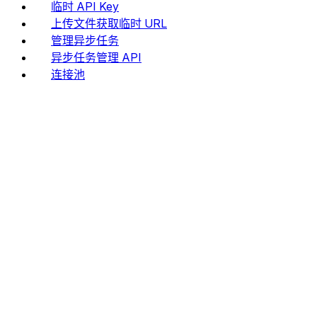
临时 API Key
上传文件获取临时 URL
管理异步任务
异步任务管理 API
连接池