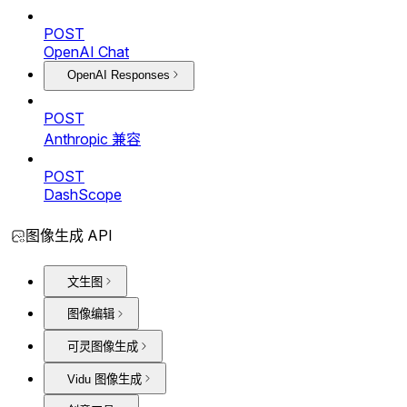
POST
OpenAI Chat
OpenAI Responses
POST
Anthropic 兼容
POST
DashScope
图像生成 API
文生图
图像编辑
可灵图像生成
Vidu 图像生成