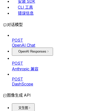
安装 SDK
CLI 工具
错误信息
对话模型
POST
OpenAI Chat
OpenAI Responses
POST
Anthropic 兼容
POST
DashScope
图像生成 API
文生图