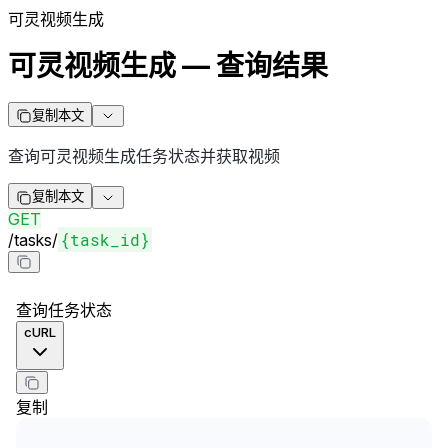
可灵视频生成
可灵视频生成 — 查询结果
复制本文
查询可灵视频生成任务状态并获取视频
复制本文
GET
{task_id}
/
tasks
/
查询任务状态
cURL
复制