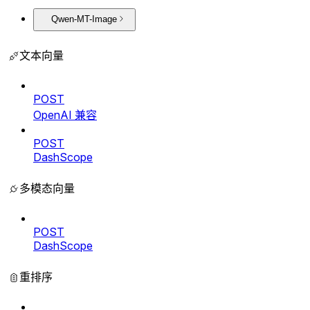
Qwen-MT-Image
文本向量
POST
OpenAI 兼容
POST
DashScope
多模态向量
POST
DashScope
重排序