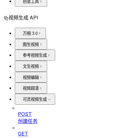
创意工具
视频生成 API
万相 3.0
图生视频
参考视频生成
文生视频
视频编辑
视频超清
可灵视频生成
POST
创建任务
GET