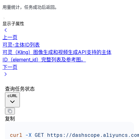
用量统计，任务成功后返回。
显示子属性
上一页
可灵-主体ID列表
可灵（Kling）图像生成和视频生成API支持的主体
ID（element_id）完整列表及参考图。
下一页
查询任务状态
cURL
复制
curl
 -X
 GET
 https://dashscope.aliyuncs.co