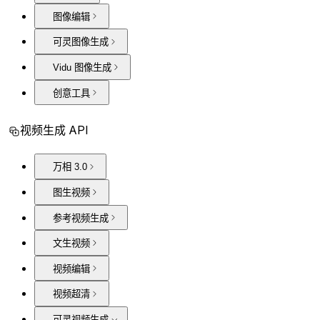
图像编辑
可灵图像生成
Vidu 图像生成
创意工具
视频生成 API
万相 3.0
图生视频
参考视频生成
文生视频
视频编辑
视频超清
可灵视频生成