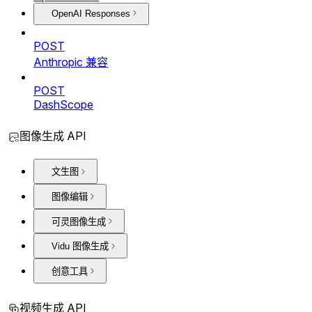
OpenAI Responses
POST
Anthropic 兼容
POST
DashScope
图像生成 API
文生图
图像编辑
可灵图像生成
Vidu 图像生成
创意工具
视频生成 API