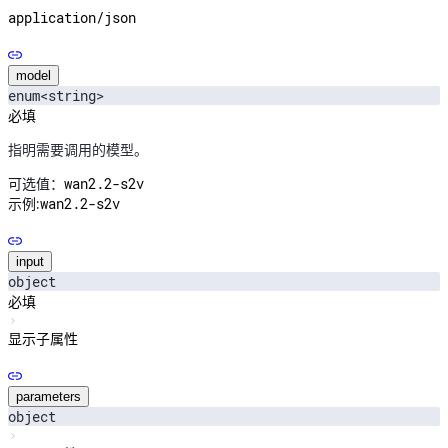
application/json
model
enum<string>
必填
指明需要调用的模型。
wan2.2-s2v
可选值：
wan2.2-s2v
示例:
input
object
必填
显示子属性
parameters
object