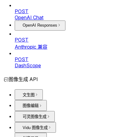
POST
OpenAI Chat
OpenAI Responses
POST
Anthropic 兼容
POST
DashScope
图像生成 API
文生图
图像编辑
可灵图像生成
Vidu 图像生成