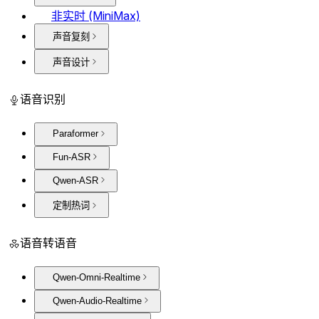
非实时 (MiniMax)
声音复刻
声音设计
语音识别
Paraformer
Fun-ASR
Qwen-ASR
定制热词
语音转语音
Qwen-Omni-Realtime
Qwen-Audio-Realtime