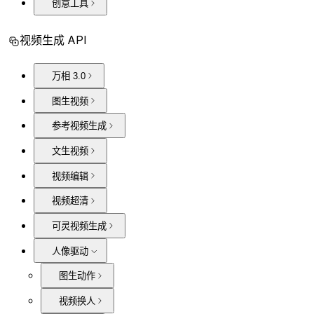
创意工具
视频生成 API
万相 3.0
图生视频
参考视频生成
文生视频
视频编辑
视频超清
可灵视频生成
人像驱动
图生动作
视频换人