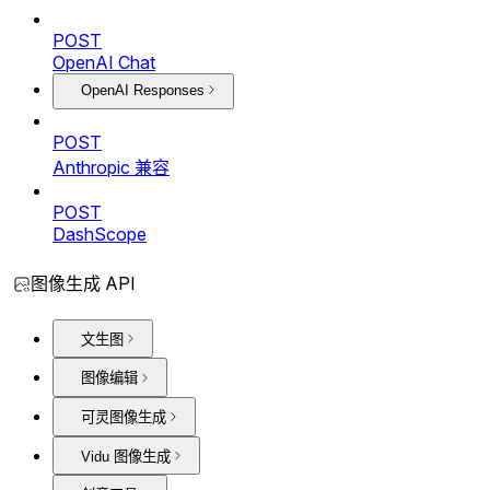
POST
OpenAI Chat
OpenAI Responses
POST
Anthropic 兼容
POST
DashScope
图像生成 API
文生图
图像编辑
可灵图像生成
Vidu 图像生成