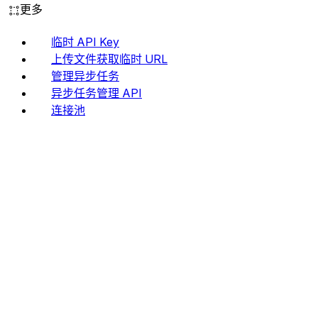
更多
临时 API Key
上传文件获取临时 URL
管理异步任务
异步任务管理 API
连接池