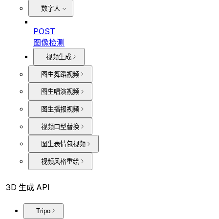
数字人
POST
图像检测
视频生成
图生舞蹈视频
图生唱演视频
图生播报视频
视频口型替换
图生表情包视频
视频风格重绘
3D 生成 API
Tripo