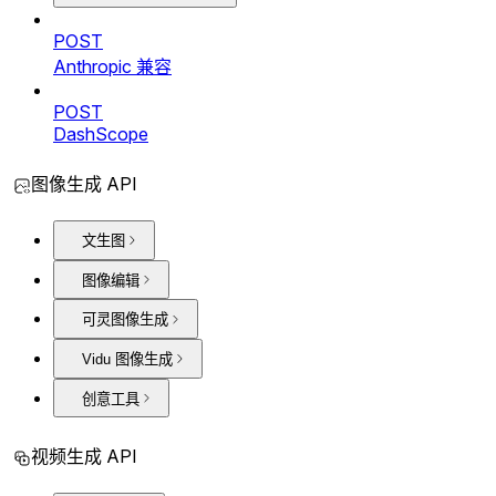
POST
Anthropic 兼容
POST
DashScope
图像生成 API
文生图
图像编辑
可灵图像生成
Vidu 图像生成
创意工具
视频生成 API