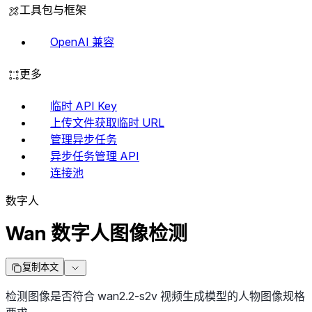
工具包与框架
OpenAI 兼容
更多
临时 API Key
上传文件获取临时 URL
管理异步任务
异步任务管理 API
连接池
数字人
Wan 数字人图像检测
复制本文
检测图像是否符合 wan2.2-s2v 视频生成模型的人物图像规格