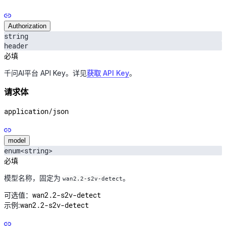
Authorization
string
header
必填
千问AI平台 API Key。详见
获取 API Key
。
请求体
application/json
model
enum<string>
必填
模型名称，固定为
。
wan2.2-s2v-detect
wan2.2-s2v-detect
可选值：
wan2.2-s2v-detect
示例: