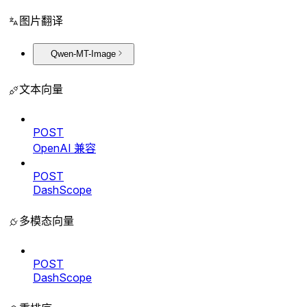
图片翻译
Qwen-MT-Image
文本向量
POST
OpenAI 兼容
POST
DashScope
多模态向量
POST
DashScope