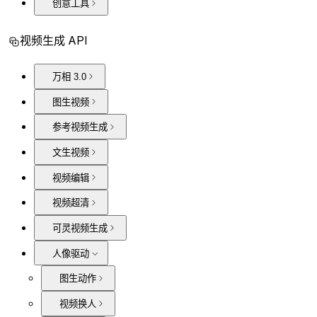
创意工具
视频生成 API
万相 3.0
图生视频
参考视频生成
文生视频
视频编辑
视频超清
可灵视频生成
人像驱动
图生动作
视频换人