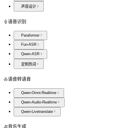
声音设计
语音识别
Paraformer
Fun-ASR
Qwen-ASR
定制热词
语音转语音
Qwen-Omni-Realtime
Qwen-Audio-Realtime
Qwen-Livetranslate
音乐生成