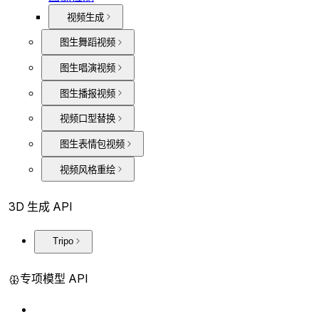
视频生成
图生舞蹈视频
图生唱演视频
图生播报视频
视频口型替换
图生表情包视频
视频风格重绘
3D 生成 API
Tripo
专项模型 API