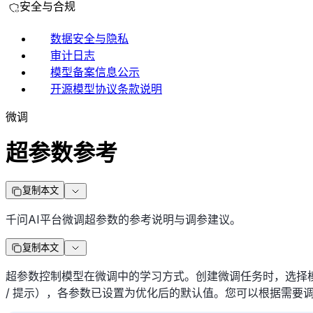
安全与合规
数据安全与隐私
审计日志
模型备案信息公示
开源模型协议条款说明
微调
超参数参考
复制本文
千问AI平台微调超参数的参考说明与调参建议。
复制本文
超参数控制模型在微调中的学习方式。创建微调任务时，选择模型
/ 提示），各参数已设置为优化后的默认值。您可以根据需要