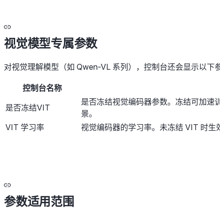
视觉模型专属参数
对视觉理解模型（如 Qwen-VL 系列），控制台还会显示以下
控制台名称
是否冻结视觉编码器参数。冻结可加速
是否冻结VIT
景。
VIT 学习率
视觉编码器的学习率。未冻结 VIT 时
参数适用范围