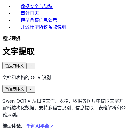
数据安全与隐私
审计日志
模型备案信息公示
开源模型协议条款说明
视觉理解
文字提取
复制本文
文档和表格的 OCR 识别
复制本文
Qwen-OCR 可从扫描文件、表格、收据等图片中提取文字并
解析结构化数据，支持多语言识别、信息提取、表格解析和公
式识别。
模型体验
：
千问AI平台