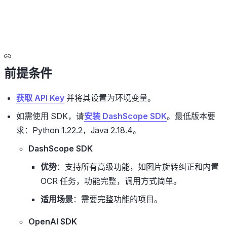
前提条件
获取 API Key
并将其设置为环境变量。
如需使用 SDK，请
安装 DashScope SDK
。最低版本要
求：Python 1.22.2，Java 2.18.4。
DashScope SDK
优势
：支持所有高级功能，如图片旋转纠正和内置
OCR 任务，功能完整，调用方式简单。
适用场景
：需要完整功能的项目。
OpenAI SDK