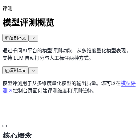
评测
模型评测概览
复制本文
通过千问AI平台的模型评测功能，从多维度量化模型表现，
支持 LLM 自动打分与人工标注两种方式。
复制本文
模型评测用于从多维度量化模型的输出质量。您可以在
模型评
测
控制台页面创建评测维度和评测任务。
核心概念