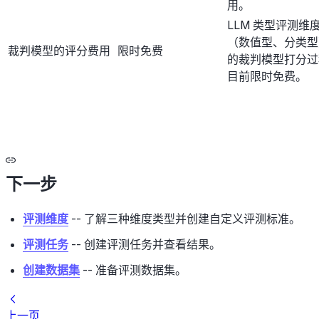
用。
LLM 类型评测维
（数值型、分类型
裁判模型的评分费用
限时免费
的裁判模型打分过
目前限时免费。
下一步
评测维度
-- 了解三种维度类型并创建自定义评测标准。
评测任务
-- 创建评测任务并查看结果。
创建数据集
-- 准备评测数据集。
上一页