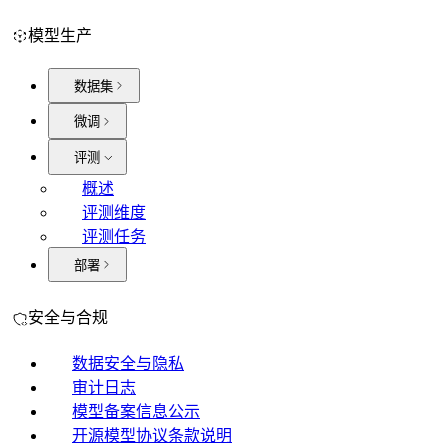
模型生产
数据集
微调
评测
概述
评测维度
评测任务
部署
安全与合规
数据安全与隐私
审计日志
模型备案信息公示
开源模型协议条款说明