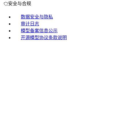
安全与合规
数据安全与隐私
审计日志
模型备案信息公示
开源模型协议条款说明