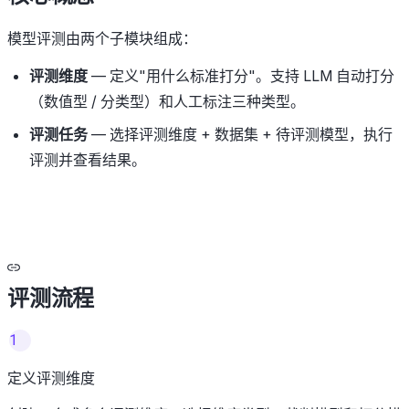
模型评测由两个子模块组成：
评测维度
— 定义"用什么标准打分"。支持 LLM 自动打分
（数值型 / 分类型）和人工标注三种类型。
评测任务
— 选择评测维度 + 数据集 + 待评测模型，执行
评测并查看结果。
评测流程
1
定义评测维度