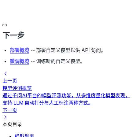
下一步
部署概览
-- 部署自定义模型以供 API 访问。
微调概览
-- 训练新的自定义模型。
上一页
模型评测概览
通过千问AI平台的模型评测功能，从多维度量化模型表现，
支持 LLM 自动打分与人工标注两种方式。
下一页
本页目录
模型列表