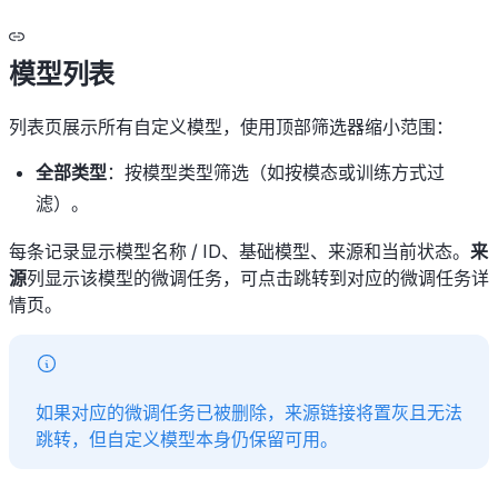
模型列表
列表页展示所有自定义模型，使用顶部筛选器缩小范围：
全部类型
：按模型类型筛选（如按模态或训练方式过
滤）。
每条记录显示模型名称 / ID、基础模型、来源和当前状态。
来
源
列显示该模型的微调任务，可点击跳转到对应的微调任务详
情页。
如果对应的微调任务已被删除，来源链接将置灰且无法
跳转，但自定义模型本身仍保留可用。