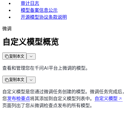
审计日志
模型备案信息公示
开源模型协议条款说明
微调
自定义模型概览
复制本文
查看和管理您在千问AI平台上微调的模型。
复制本文
自定义模型是您通过微调任务创建的模型。微调任务完成后，
您
发布检查点
将其添加到自定义模型列表中。
自定义模型
页面列出了您从微调检查点发布的所有模型。