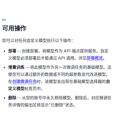
可用操作
您可以对任何自定义模型执行以下操作：
部署
-- 创建部署，将模型作为 API 端点提供服务。自定
义模型必须部署后才能通过 API 调用。详见
部署概览
。
增量训练
-- 将此模型作为另一次微调任务的基础模型。这
使您可以通过额外的数据或不同的超参数迭代改进模型。
在
创建微调任务
时，该模型会出现在基础模型选择器的
自
定义模型
标签页中。
删除
-- 从您的账号中永久移除模型。删除后，对应微调任
务详情的输出区将显示"已删除"状态。