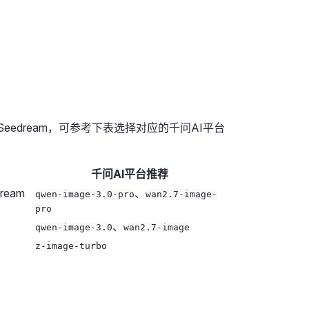
y 或 Seedream，可参考下表选择对应的千问AI平台
千问AI平台推荐
ream
、
qwen-image-3.0-pro
wan2.7-image-
pro
、
qwen-image-3.0
wan2.7-image
z-image-turbo