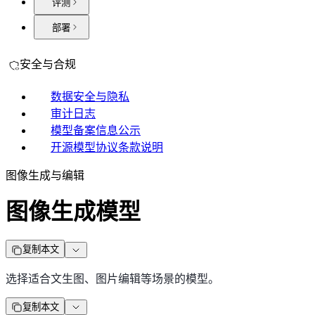
评测
部署
安全与合规
数据安全与隐私
审计日志
模型备案信息公示
开源模型协议条款说明
图像生成与编辑
图像生成模型
复制本文
选择适合文生图、图片编辑等场景的模型。
复制本文