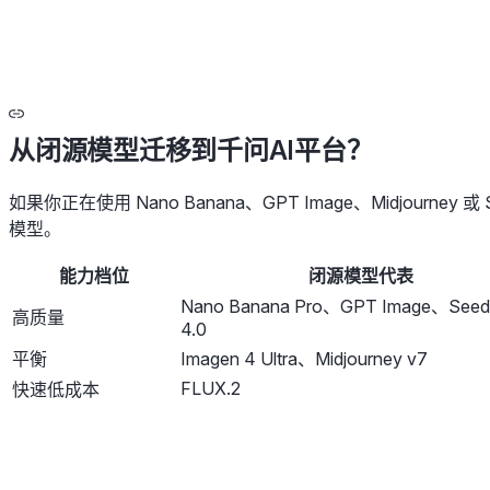
从闭源模型迁移到千问AI平台？
如果你正在使用 Nano Banana、GPT Image、Midjourne
模型。
能力档位
闭源模型代表
Nano Banana Pro、GPT Image、Seed
高质量
4.0
平衡
Imagen 4 Ultra、Midjourney v7
FLUX.2
快速低成本