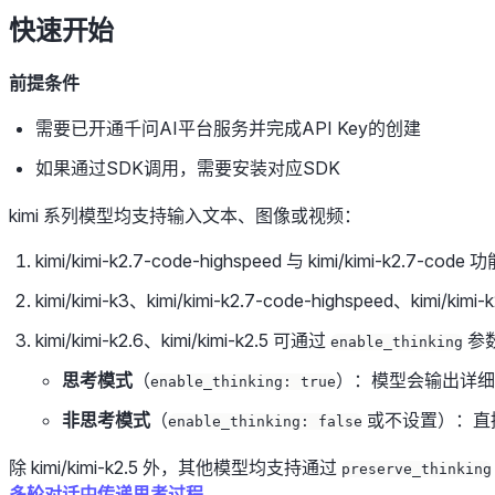
快速开始
前提条件
需要已开通千问AI平台服务并完成API Key的创建
如果通过SDK调用，需要安装对应SDK
kimi 系列模型均支持输入文本、图像或视频：
kimi/kimi-k2.7-code-highspeed 与 kimi/kimi-k2
kimi/kimi-k3、kimi/kimi-k2.7-code-highspeed、kimi/
kimi/kimi-k2.6、kimi/kimi-k2.5 可通过
参
enable_thinking
思考模式
（
）：模型会输出详细
enable_thinking: true
非思考模式
（
或不设置）：直
enable_thinking: false
除 kimi/kimi-k2.5 外，其他模型均支持通过
preserve_thinking
多轮对话中传递思考过程
。