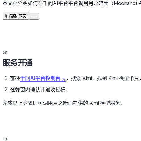
本文档介绍如何在千问AI平台平台调用月之暗面（Moonshot
复制本文
服务开通
前往
千问AI平台控制台
，搜索 Kimi，找到 Kimi 模型
在弹窗内确认开通及授权。
完成以上步骤即可调用月之暗面提供的 Kimi 模型服务。