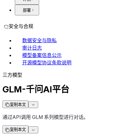
部署
安全与合规
数据安全与隐私
审计日志
模型备案信息公示
开源模型协议条款说明
三方模型
GLM-千问AI平台
复制本文
通过API调用 GLM 系列模型进行对话。
复制本文