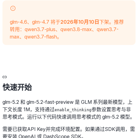
glm-4.6、glm-4.7 将于
2026年10月10日
下架。推荐
转用：qwen3.7-plus、qwen3.8-max、qwen3.7-
max、qwen3.7-flash。
快速开始
glm-5.2 和 glm-5.2-fast-preview 是 GLM 系列最新模型，上
下文长度 1M，支持通过
参数设置思考与非
enable_thinking
思考模式。运行以下代码快速调用思考模式的 glm-5.2 模型。
需要已获取API Key并完成环境配置。如果通过SDK调用，需
要安装 OpenAI 或 DashScope SDK。