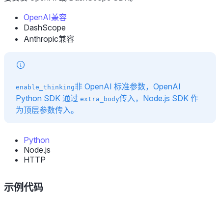
OpenAI兼容
DashScope
Anthropic兼容
非 OpenAI 标准参数，OpenAI
enable_thinking
Python SDK 通过
传入，Node.js SDK 作
extra_body
为顶层参数传入。
Python
Node.js
HTTP
示例代码