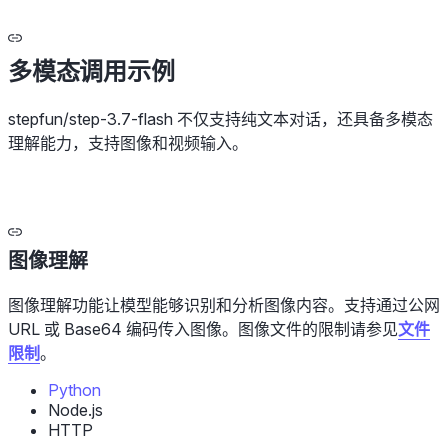
多模态调用示例
stepfun/step-3.7-flash 不仅支持纯文本对话，还具备多模态
理解能力，支持图像和视频输入。
图像理解
图像理解功能让模型能够识别和分析图像内容。支持通过公网
URL 或 Base64 编码传入图像。图像文件的限制请参见
文件
限制
。
Python
Node.js
HTTP