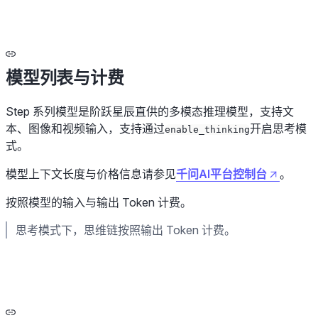
模型列表与计费
Step 系列模型是阶跃星辰直供的多模态推理模型，支持文
本、图像和视频输入，支持通过
开启思考模
enable_thinking
式。
模型上下文长度与价格信息请参见
千问AI平台控制台
。
按照模型的输入与输出 Token 计费。
思考模式下，思维链按照输出 Token 计费。