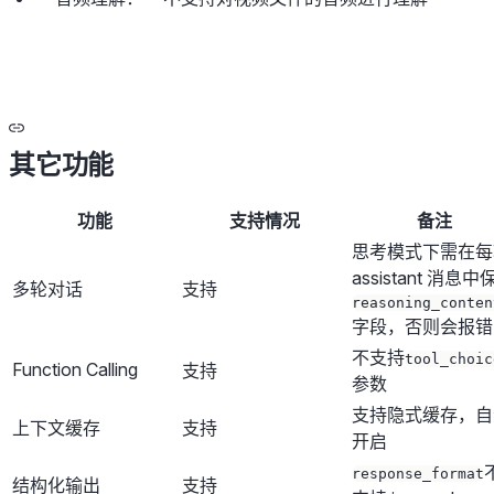
其它功能
功能
支持情况
备注
思考模式下需在每
assistant 消息中
多轮对话
支持
reasoning_conten
字段，否则会报错
不支持
tool_choic
Function Calling
支持
参数
支持隐式缓存，自
上下文缓存
支持
开启
response_format
结构化输出
支持