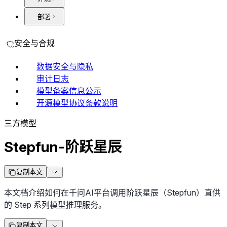
部署
安全与合规
数据安全与隐私
审计日志
模型备案信息公示
开源模型协议条款说明
三方模型
Stepfun-阶跃星辰
复制本文
本文档介绍如何在千问AI平台调用阶跃星辰（Stepfun）直供
的 Step 系列模型推理服务。
复制本文