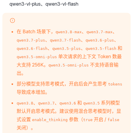
qwen3-vl-plus、qwen3-vl-flash
在 Batch 场景下，
、
、
qwen3.8-max
qwen3.7-max
、
、
、
qwen3.7-plus
qwen3.7-flash
qwen3.6-plus
、
、
和
qwen3.6-flash
qwen3.5-plus
qwen3.5-flash
单次请求的上下文 Token 数最
qwen3.5-omni-plus
大支持 256K。
不支持语音输
qwen3.5-omni-plus
出。
部分模型支持思考模式，开启后会产生思考
tokens
导致成本增加。
、
、
和
系列模型
qwen3.8
qwen3.7
qwen3.6
qwen3.5
默认开启思考模式。建议使用混合思考模型时，显
式设置
参数（
开启 /
enable_thinking
true
false
关闭）。