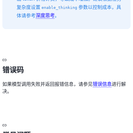
复杂度设置
参数以控制成本，具
enable_thinking
体请参考
深度思考
。
错误码
如果模型调用失败并返回报错信息，请参见
错误信息
进行解
决。