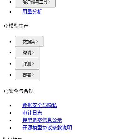
客户端与工具
用量分析
模型生产
数据集
微调
评测
部署
安全与合规
数据安全与隐私
审计日志
模型备案信息公示
开源模型协议条款说明