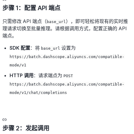
步骤 1：配置 API 端点
只需修改 API 端点（
），即可轻松将现有的实时推
base_url
理请求切换至批量推理。请根据调用方式，配置正确的 API
端点。
SDK 配置
：将
设置为
base_url
https://batch.dashscope.aliyuncs.com/compatible-
mode/v1
HTTP 调用
：请求端点为
POST
https://batch.dashscope.aliyuncs.com/compatible-
mode/v1/chat/completions
步骤 2：发起调用