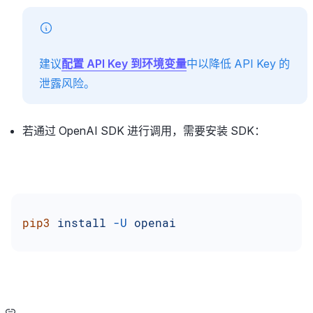
建议
配置 API Key 到环境变量
中以降低 API Key 的
泄露风险。
若通过 OpenAI SDK 进行调用，需要安装 SDK：
pip3
 install
 -U
 openai