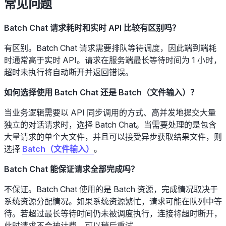
常见问题
Batch Chat 请求耗时和实时 API 比较有区别吗？
有区别。Batch Chat 请求需要排队等待调度，因此端到端耗
时通常高于实时 API。请求在服务端最长等待时间为 1 小时，
超时未执行将自动断开并返回错误。
如何选择使用 Batch Chat 还是 Batch（文件输入）？
当业务逻辑需要以 API 同步调用的方式、高并发地提交大量
独立的对话请求时，选择 Batch Chat。当需要处理的是包含
大量请求的单个大文件，并且可以接受异步获取结果文件，则
选择
Batch（文件输入）
。
Batch Chat 能保证请求全部完成吗？
不保证。Batch Chat 使用的是 Batch 资源，完成情况取决于
系统资源分配情况。如果系统资源繁忙，请求可能在队列中等
待。若超过最长等待时间仍未被调度执行，连接将超时断开，
此时请求不会被计费，可以稍后重试。