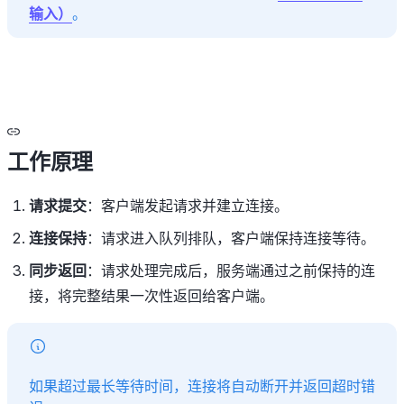
输入）
。
工作原理
请求提交
：客户端发起请求并建立连接。
连接保持
：请求进入队列排队，客户端保持连接等待。
同步返回
：请求处理完成后，服务端通过之前保持的连
接，将完整结果一次性返回给客户端。
如果超过最长等待时间，连接将自动断开并返回超时错