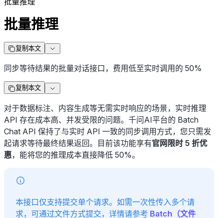
批量推理
批量推理
复制本文
同步等待结果的批量对话接口，费用低至实时调用的 50%
复制本文
对于数据标注、内容生成等无需实时响应的场景，实时推理
API 存在成本高、并发受限的问题。千问AI平台的 Batch
Chat API 保持了与实时 API 一致的同步调用方式，您只需发
起请求等待最终结果返回。目前该功能享有
官网限时 5 折优
惠
，能将您的推理成本直接降低 50%。
本接口仅支持提交单个请求。如需一次性传入多个请
求，可通过文件方式提交，详情请参考
Batch（文件