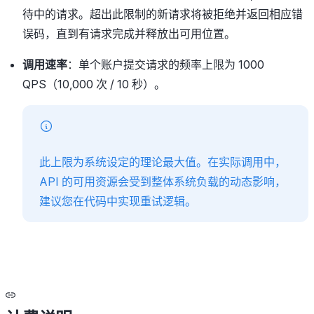
待中的请求。超出此限制的新请求将被拒绝并返回相应错
误码，直到有请求完成并释放出可用位置。
调用速率
：单个账户提交请求的频率上限为 1000
QPS（10,000 次 / 10 秒）。
此上限为系统设定的理论最大值。在实际调用中，
API 的可用资源会受到整体系统负载的动态影响，
建议您在代码中实现重试逻辑。