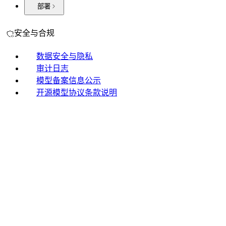
部署
安全与合规
数据安全与隐私
审计日志
模型备案信息公示
开源模型协议条款说明