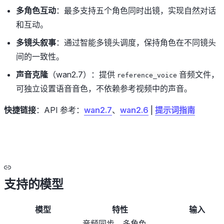
多角色互动
：最多支持五个角色同时出镜，实现自然对话
和互动。
多镜头叙事
：通过智能多镜头调度，保持角色在不同镜头
间的一致性。
声音克隆
（wan2.7）：提供
音频文件，
reference_voice
可独立设置语音音色，不依赖参考视频中的声音。
快捷链接
：API 参考：
wan2.7
、
wan2.6
|
提示词指南
支持的模型
模型
特性
输入
音频同步、多角色、