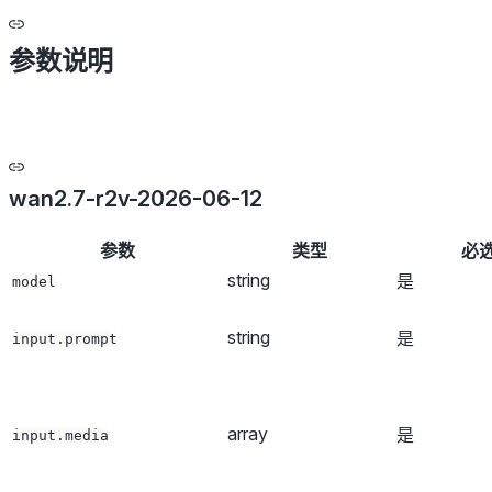
参数说明
wan2.7-r2v-2026-06-12
参数
类型
必
string
是
model
string
是
input.prompt
array
是
input.media