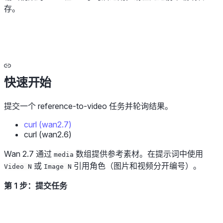
存。
快速开始
提交一个 reference-to-video 任务并轮询结果。
curl (wan2.7)
curl (wan2.6)
Wan 2.7 通过
数组提供参考素材。在提示词中使用
media
或
引用角色（图片和视频分开编号）。
Video N
Image N
第 1 步：提交任务