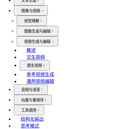
文本生成
图像与视频
视觉理解
图像生成与编辑
视频生成与编辑
概述
文生视频
图生视频
参考视频生成
通用视频编辑
音频与语音
向量与重排序
工具调用
结构化输出
思考模式