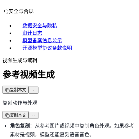
安全与合规
数据安全与隐私
审计日志
模型备案信息公示
开源模型协议条款说明
视频生成与编辑
参考视频生成
复制本文
复刻动作与外观
复制本文
角色复刻
：从参考图片或视频中复制角色外观。如果参考
素材是视频，模型还能复刻语音音色。