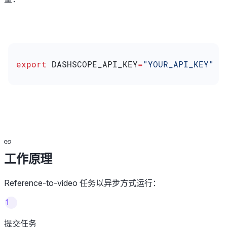
export
 DASHSCOPE_API_KEY
=
"YOUR_API_KEY"
工作原理
Reference-to-video 任务以异步方式运行：
1
提交任务