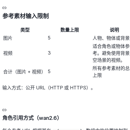
参考素材输入限制
类型
数量上限
说明
5
图片
人物、物体或背景
适合角色或物体参
3
视频
考。避免使用背景
空场景的视频。
所有参考素材的总
5
合计（图片 + 视频）
上限
输入方式：公开 URL（HTTP 或 HTTPS）。
角色引用方式（wan2.6）