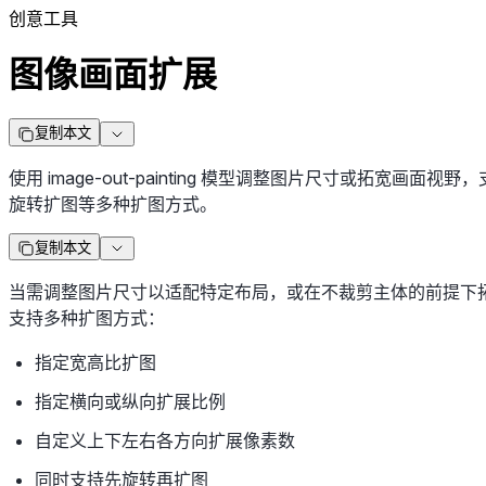
创意工具
图像画面扩展
复制本文
使用 image-out-painting 模型调整图片尺寸或拓宽
旋转扩图等多种扩图方式。
复制本文
当需调整图片尺寸以适配特定布局，或在不裁剪主体的前提下
支持多种扩图方式：
指定宽高比扩图
指定横向或纵向扩展比例
自定义上下左右各方向扩展像素数
同时支持先旋转再扩图