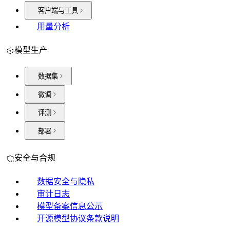
客户端与工具
用量分析
模型生产
数据集
微调
评测
部署
安全与合规
数据安全与隐私
审计日志
模型备案信息公示
开源模型协议条款说明