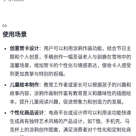
使用场景
创意贺卡设计
：用户可以利用涂鸦作画功能，结合节日主
题和个人创意，手稿创作一幅圣诞老人与驯鹿在雪地中的
温馨场景，增加贺卡的个性化与情感表达，使收卡人感受
到更加真挚与特别的祝福。
儿童绘本制作
：教育工作者或家长可以根据孩子的兴趣和
故事内容，涂鸦作画制作富有教育意义和趣味性的插图绘
本，提升儿童阅读兴趣，促进想象力和创造力的发展。
个性化商品设计
：电商平台或设计师可以利用该功能快速
生成具有独特艺术风格的产品设计，如T恤、手机壳、马
克杯上的涂鸦创作图案，满足消费者对个性化和定制化商