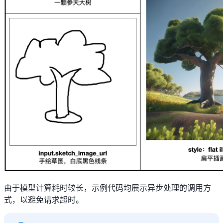
由于模型计算耗时较长，示例代码均展示异步处理的调用方
式，以避免请求超时。