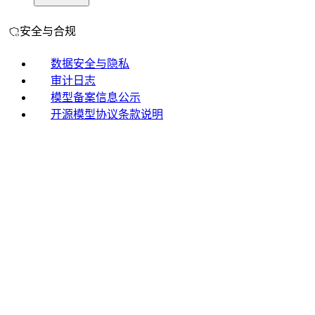
安全与合规
数据安全与隐私
审计日志
模型备案信息公示
开源模型协议条款说明