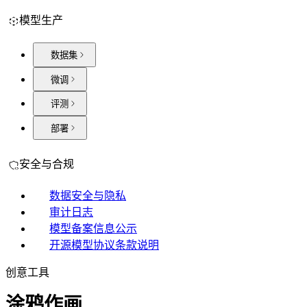
模型生产
数据集
微调
评测
部署
安全与合规
数据安全与隐私
审计日志
模型备案信息公示
开源模型协议条款说明
创意工具
涂鸦作画