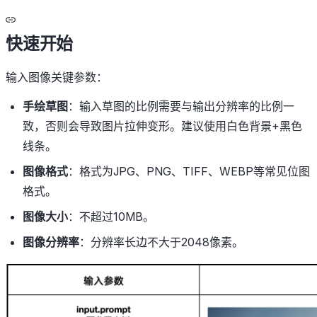
快速开始
输入图像关键参数：
手绘草图
：输入草图的比例需要与输出分辨率的比例一
致，否则会导致图片拉伸变形。建议使用白色背景+黑色
线条。
图像格式
：格式为JPG、PNG、TIFF、WEBP等常见位图
格式。
图像大小
：不超过10MB。
图像分辨率
：分辨率长边不大于2048像素。