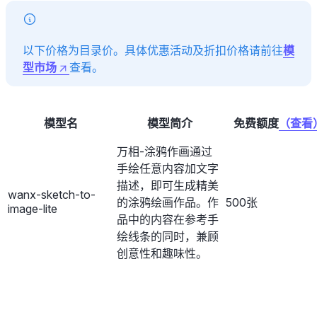
以下价格为目录价。具体优惠活动及折扣价格请前往
模
型市场
查看。
模型名
模型简介
免费额度
（查看
万相-涂鸦作画通过
手绘任意内容加文字
描述，即可生成精美
wanx-sketch-to-
的涂鸦绘画作品。作
500张
image-lite
品中的内容在参考手
绘线条的同时，兼顾
创意性和趣味性。