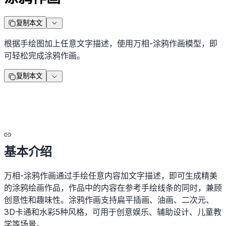
复制本文
根据手绘图加上任意文字描述，使用万相-涂鸦作画模型，即
可轻松完成涂鸦作画。
复制本文
基本介绍
万相-涂鸦作画通过手绘任意内容加文字描述，即可生成精美
的涂鸦绘画作品，作品中的内容在参考手绘线条的同时，兼顾
创意性和趣味性。涂鸦作画支持扁平插画、油画、二次元、
3D卡通和水彩5种风格，可用于创意娱乐、辅助设计、儿童教
学等场景。