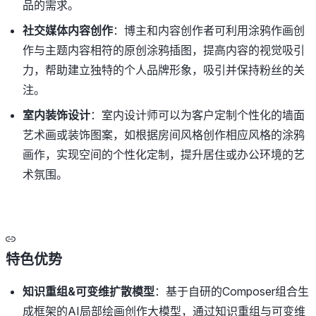
品的需求。
社交媒体内容创作
：博主和内容创作者可利用涂鸦作画创
作与主题内容相符的原创涂鸦插图，提高内容的视觉吸引
力，帮助建立独特的个人品牌形象，吸引并保持粉丝的关
注。
室内装饰设计
：室内设计师可以为客户定制个性化的墙面
艺术画或装饰图案，如根据房间风格创作相应风格的涂鸦
画作，实现空间的个性化定制，提升居住或办公环境的艺
术氛围。
特色优势
知识重组&可变维扩散模型
：基于自研的Composer组合生
成框架的AI局部绘画创作大模型，通过知识重组与可变维