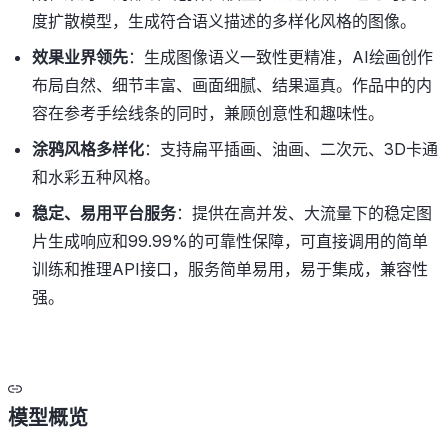
度扩散模型，生成符合语义描述的多样化风格的图像。
效果业界领先
：生成图像语义一致性更精准，AI绘画创作
布局自然、细节丰富、画面细腻、结果逼真。作品中的内
容在参考手绘线条的同时，兼顾创意性和趣味性。
涂鸦风格多样化
：支持扁平插画、油画、二次元、3D卡通
和水彩五种风格。
稳定、易用平台服务
：提供在高并发、大流量下的稳定图
片生成响应和99.99%的可靠性保障，可直接调用的简单
训练和推理API接口，服务简单易用，易于集成，兼容性
强。
模型概览