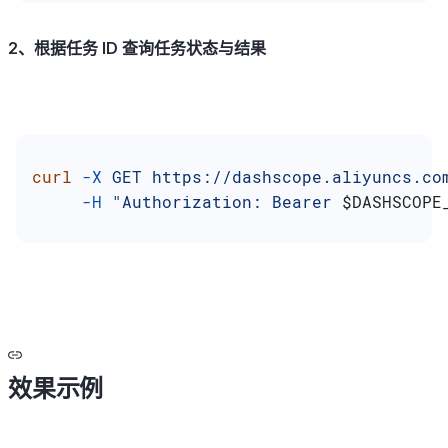
2、根据任务 ID 查询任务状态与结果
curl
 -X
 GET
 https://dashscope.aliyuncs.co
     -H
 "Authorization: Bearer 
$DASHSCOPE
效果示例