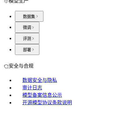
模型生产
数据集
微调
评测
部署
安全与合规
数据安全与隐私
审计日志
模型备案信息公示
开源模型协议条款说明