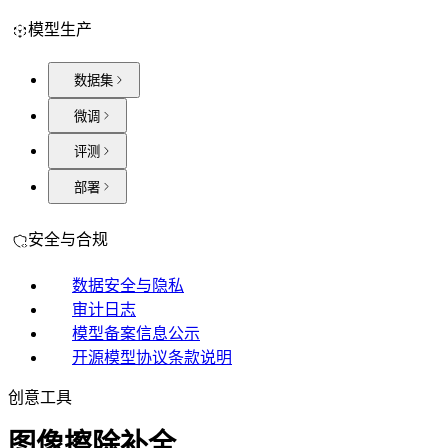
模型生产
数据集
微调
评测
部署
安全与合规
数据安全与隐私
审计日志
模型备案信息公示
开源模型协议条款说明
创意工具
图像擦除补全