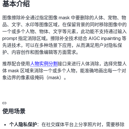
基本介绍
图像擦除补全通过指定图像 mask 中要删除的人体、宠物、物
品、文字、水印等图像区域，在保留背景的同时移除图像中的
一个或多个人物、物体、文字等元素，此功能不支持通过输入
prompt 指定消除区域。擦除补全技术结合 AIGC inpainting 等
先进技术，可以在多种场景下应用，从而满足用户对隐私保
护、内容创作和图像编辑等方面需求。
推荐配合使用
人物实例分割
接口来进行人体消除，选择完整人
体 mask 区域来消除一个或多个人物，能准确地画出每一个对
象边界的像素级掩码（mask）。
使用场景
个人隐私保护
：在社交媒体平台上分享照片时，需要移除