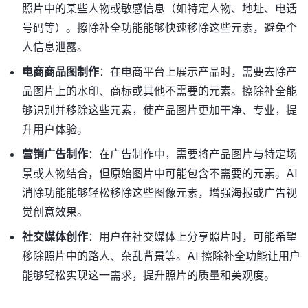
照片中的某些人物或敏感信息（如特定人物、地址、电话
号码等）。擦除补全功能能够快速移除这些元素，避免个
人信息泄露。
电商商品图制作
：在电商平台上展示产品时，需要去除产
品图片上的水印、商标或其他不需要的元素。擦除补全能
够识别并移除这些元素，使产品图片更加干净、专业，提
升用户体验。
营销广告制作
：在广告制作中，需要将产品图片与特定场
景或人物结合，但原始图片中可能包含不需要的元素。AI
消除功能能够轻松移除这些图像元素，增强海报或广告视
觉创意效果。
社交媒体创作
：用户在社交媒体上分享照片时，可能希望
移除照片中的路人、杂乱背景等。AI 擦除补全功能让用户
能够轻松实现这一需求，提升照片的质量和美观度。