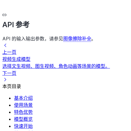
API 参考
API 的输入输出参数，请参见
图像擦除补全
。
上一页
视频生成模型
选择文生视频、图生视频、角色动画等场景的模型。
下一页
本页目录
基本介绍
使用场景
特色优势
模型概览
快速开始