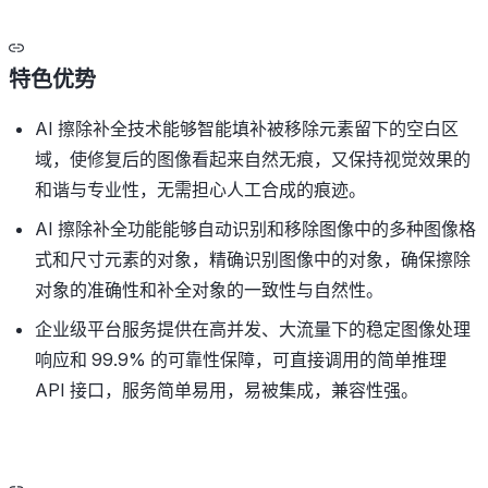
特色优势
AI 擦除补全技术能够智能填补被移除元素留下的空白区
域，使修复后的图像看起来自然无痕，又保持视觉效果的
和谐与专业性，无需担心人工合成的痕迹。
AI 擦除补全功能能够自动识别和移除图像中的多种图像格
式和尺寸元素的对象，精确识别图像中的对象，确保擦除
对象的准确性和补全对象的一致性与自然性。
企业级平台服务提供在高并发、大流量下的稳定图像处理
响应和 99.9% 的可靠性保障，可直接调用的简单推理
API 接口，服务简单易用，易被集成，兼容性强。