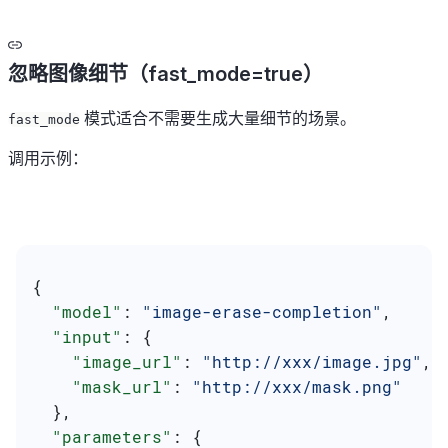
忽略图像细节（fast_mode=true）
模式适合不需要生成大量细节的场景。
fast_mode
调用示例：
{
  "model"
: 
"image-erase-completion"
,
  "input"
: {
    "image_url"
: 
"http://xxx/image.jpg"
,
    "mask_url"
: 
"http://xxx/mask.png"
  },
  "parameters"
: {